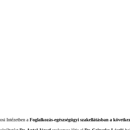
osi Intézetben a
Foglalkozás-egészségügyi szakellátásban a következ