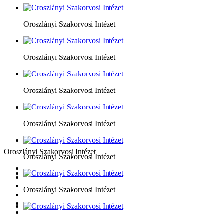
Oroszlányi Szakorvosi Intézet
Oroszlányi Szakorvosi Intézet
Oroszlányi Szakorvosi Intézet
Oroszlányi Szakorvosi Intézet
Oroszlányi Szakorvosi Intézet
Oroszlányi Szakorvosi Intézet
Oroszlányi Szakorvosi Intézet