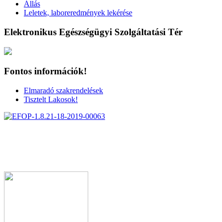
Állás
Leletek, laboreredmények lekérése
Elektronikus Egészségügyi Szolgáltatási Tér
Fontos információk!
Elmaradó szakrendelések
Tisztelt Lakosok!