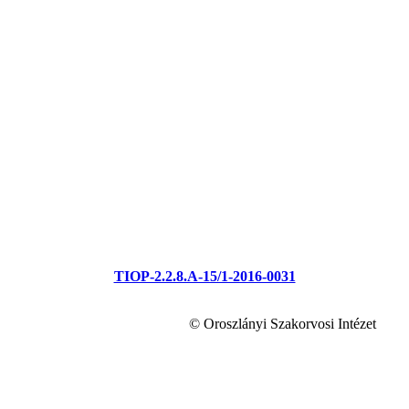
TIOP-2.2.8.A-15/1-2016-0031
© Oroszlányi Szakorvosi Intézet