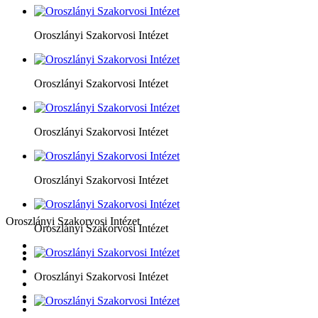
Oroszlányi Szakorvosi Intézet
Oroszlányi Szakorvosi Intézet
Oroszlányi Szakorvosi Intézet
Oroszlányi Szakorvosi Intézet
Oroszlányi Szakorvosi Intézet
Oroszlányi Szakorvosi Intézet
Oroszlányi Szakorvosi Intézet