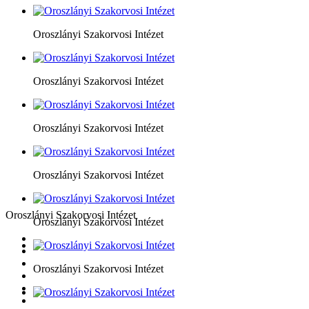
Oroszlányi Szakorvosi Intézet
Oroszlányi Szakorvosi Intézet
Oroszlányi Szakorvosi Intézet
Oroszlányi Szakorvosi Intézet
Oroszlányi Szakorvosi Intézet
Oroszlányi Szakorvosi Intézet
Oroszlányi Szakorvosi Intézet