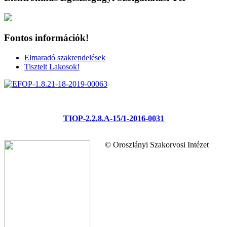
Fontos információk!
Elmaradó szakrendelések
Tisztelt Lakosok!
TIOP-2.2.8.A-15/1-2016-0031
© Oroszlányi Szakorvosi Intézet