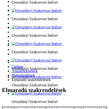
Oroszlányi Szakorvosi Intézet
Oroszlányi Szakorvosi Intézet
Oroszlányi Szakorvosi Intézet
Oroszlányi Szakorvosi Intézet
Címlap
Oroszlányi Szakorvosi Intézet
Álláslehetőségek
Helyettesítések
Elmaradó szakrendelések
Oroszlányi Szakorvosi Intézet
Elmaradó szakrendelések
Oroszlányi Szakorvosi Intézet