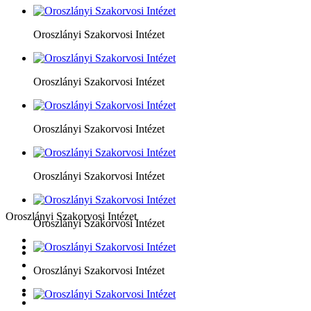
Oroszlányi Szakorvosi Intézet
Oroszlányi Szakorvosi Intézet
Oroszlányi Szakorvosi Intézet
Oroszlányi Szakorvosi Intézet
Oroszlányi Szakorvosi Intézet
Oroszlányi Szakorvosi Intézet
Oroszlányi Szakorvosi Intézet